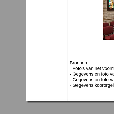
Bronnen:
- Foto's van het voor
- Gegevens en foto v
- Gegevens en foto va
- Gegevens koororgel